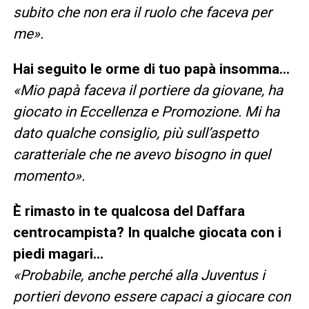
subito che non era il ruolo che faceva per
me».
Hai seguito le orme di tuo papà insomma…
«Mio papà faceva il portiere da giovane, ha
giocato in Eccellenza e Promozione. Mi ha
dato qualche consiglio, più sull’aspetto
caratteriale che ne avevo bisogno in quel
momento».
È rimasto in te qualcosa del Daffara
centrocampista? In qualche giocata con i
piedi magari…
«Probabile, anche perché alla Juventus i
portieri devono essere capaci a giocare con