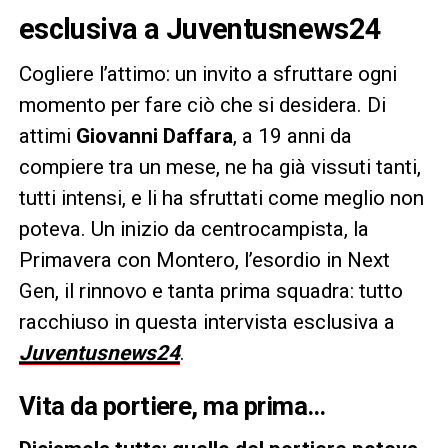
esclusiva a Juventusnews24
Cogliere l’attimo: un invito a sfruttare ogni
momento per fare ciò che si desidera. Di
attimi
Giovanni Daffara
, a 19 anni da
compiere tra un mese, ne ha già vissuti tanti,
tutti intensi, e li ha sfruttati come meglio non
poteva. Un inizio da centrocampista, la
Primavera con Montero, l’esordio in Next
Gen, il rinnovo e tanta prima squadra: tutto
racchiuso in questa intervista esclusiva a
Juventusnews24
.
Vita da portiere, ma prima…