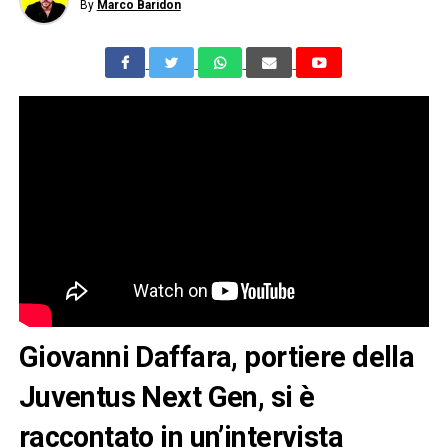
By
Marco Baridon
Giovanni Daffara, portiere della
Juventus Next Gen, si è
raccontato in un’intervista