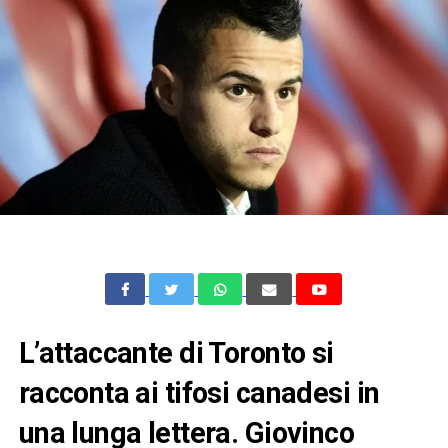
L’attaccante di Toronto si
racconta ai tifosi canadesi in
una lunga lettera. Giovinco