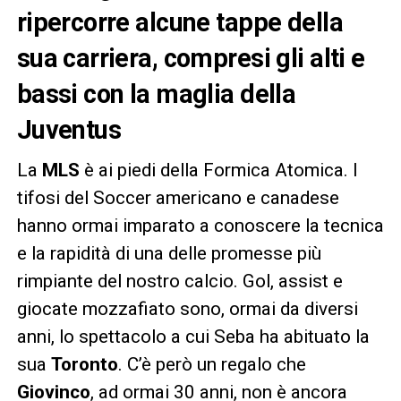
ripercorre alcune tappe della
sua carriera, compresi gli alti e
bassi con la maglia della
Juventus
La
MLS
è ai piedi della Formica Atomica. I
tifosi del Soccer americano e canadese
hanno ormai imparato a conoscere la tecnica
e la rapidità di una delle promesse più
rimpiante del nostro calcio. Gol, assist e
giocate mozzafiato sono, ormai da diversi
anni, lo spettacolo a cui Seba ha abituato la
sua
Toronto
. C’è però un regalo che
Giovinco
, ad ormai 30 anni, non è ancora