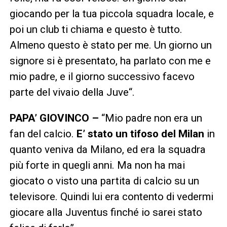
giocando per la tua piccola squadra locale, e
poi un club ti chiama e questo è tutto.
Almeno questo è stato per me. Un giorno un
signore si è presentato, ha parlato con me e
mio padre, e il giorno successivo facevo
parte del vivaio della Juve“.
PAPA’ GIOVINCO –
“Mio padre non era un
fan del calcio.
E’ stato un tifoso del Milan
in
quanto veniva da Milano, ed era la squadra
più forte in quegli anni. Ma non ha mai
giocato o visto una partita di calcio su un
televisore. Quindi lui era contento di vedermi
giocare alla Juventus finché io sarei stato