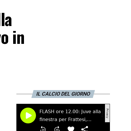
la
o in
IL CALCIO DEL GIORNO