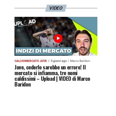
VIDEO
CALCIOMERCATO JUVE
3 giorni ago
Marco Baridon
Juve, cederlo sarebbe un errore! Il
mercato si infiamma, tre nomi
caldissimi – Upload | VIDEO di Marco
Baridon