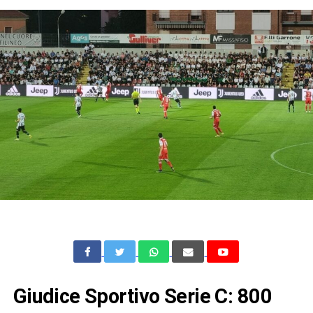
Giudice Sportivo Serie C: 800