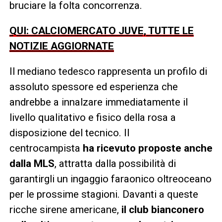
bruciare la folta concorrenza.
QUI: CALCIOMERCATO JUVE, TUTTE LE
NOTIZIE AGGIORNATE
Il mediano tedesco rappresenta un profilo di
assoluto spessore ed esperienza che
andrebbe a innalzare immediatamente il
livello qualitativo e fisico della rosa a
disposizione del tecnico. Il
centrocampista
ha ricevuto proposte anche
dalla MLS
, attratta dalla possibilità di
garantirgli un ingaggio faraonico oltreoceano
per le prossime stagioni. Davanti a queste
ricche sirene americane,
il club bianconero