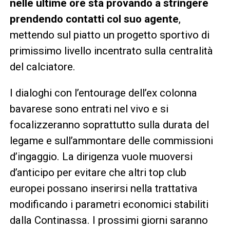
nelle ultime ore sta provando a stringere
prendendo contatti col suo agente
,
mettendo sul piatto un progetto sportivo di
primissimo livello incentrato sulla centralità
del calciatore.
I dialoghi con l’entourage dell’ex colonna
bavarese sono entrati nel vivo e si
focalizzeranno soprattutto sulla durata del
legame e sull’ammontare delle commissioni
d’ingaggio. La dirigenza vuole muoversi
d’anticipo per evitare che altri top club
europei possano inserirsi nella trattativa
modificando i parametri economici stabiliti
dalla Continassa. I prossimi giorni saranno