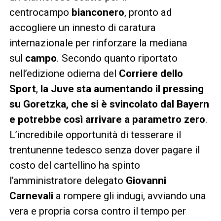
centrocampo
bianconero
, pronto ad
accogliere un innesto di caratura
internazionale per rinforzare la mediana
sul
campo
. Secondo quanto riportato
nell’edizione odierna del
Corriere dello
Sport
,
la Juve sta aumentando il pressing
su Goretzka, che si è svincolato dal Bayern
e potrebbe così arrivare a parametro zero
.
L’incredibile opportunità di tesserare il
trentunenne tedesco senza dover pagare il
costo del cartellino ha spinto
l’amministratore delegato
Giovanni
Carnevali
a rompere gli indugi, avviando una
vera e propria corsa contro il tempo per