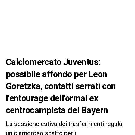
Calciomercato Juventus:
possibile affondo per Leon
Goretzka, contatti serrati con
l’entourage dell’ormai ex
centrocampista del Bayern
La sessione estiva dei trasferimenti regala
un clamoroso scatto per il