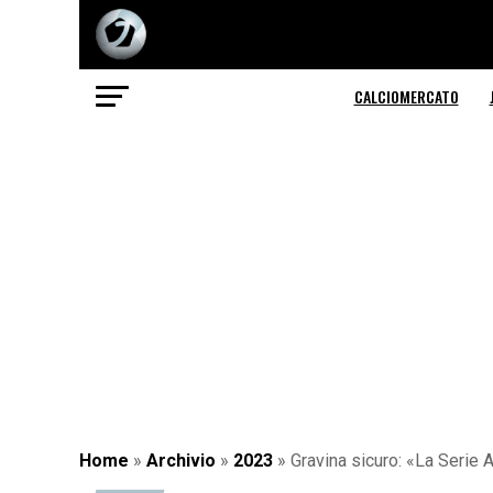
CALCIOMERCATO
Home
»
Archivio
»
2023
»
Gravina sicuro: «La Serie 