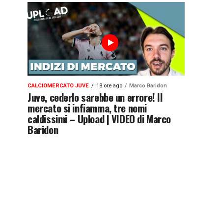
CALCIOMERCATO JUVE
18 ore ago
Marco Baridon
Juve, cederlo sarebbe un errore! Il
mercato si infiamma, tre nomi
caldissimi – Upload | VIDEO di Marco
Baridon