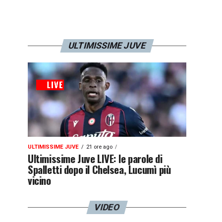
ULTIMISSIME JUVE
ULTIMISSIME JUVE
21 ore ago
Ultimissime Juve LIVE: le parole di
Spalletti dopo il Chelsea, Lucumì più
vicino
VIDEO