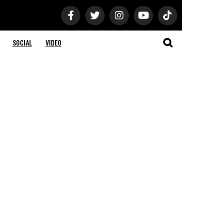
SOCIAL
VIDEO