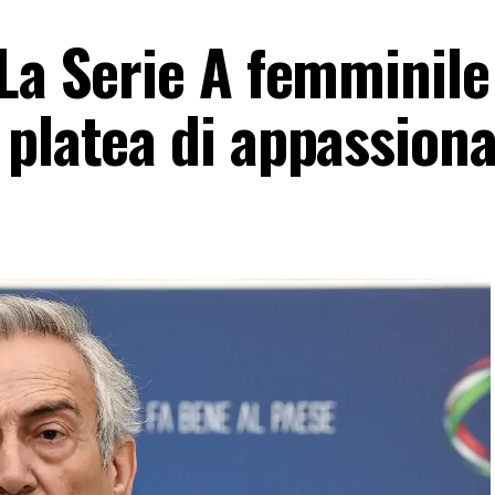
La Serie A femminile
 platea di appassiona