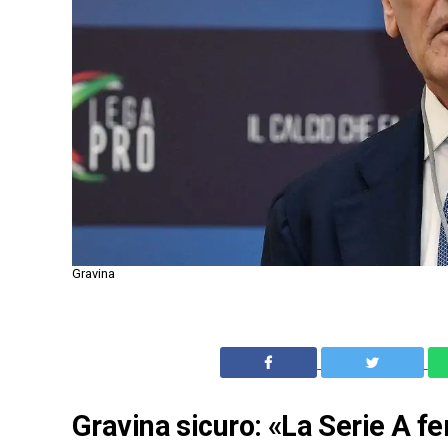
Gravina
Gravina sicuro: «La Serie A 