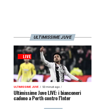
ULTIMISSIME JUVE
ULTIMISSIME JUVE
50 minuti ago
Ultimissime Juve LIVE: i bianconeri
cadono a Perth contro l’Inter