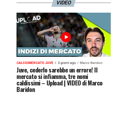
VIDEO
CALCIOMERCATO JUVE
3 giorni ago
Marco Baridon
Juve, cederlo sarebbe un errore! Il
mercato si infiamma, tre nomi
caldissimi – Upload | VIDEO di Marco
Baridon