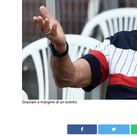
Graziani a margine di un evento