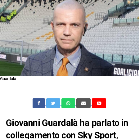
Guardalà
Giovanni Guardalà ha parlato in
collegamento con Sky Sport,