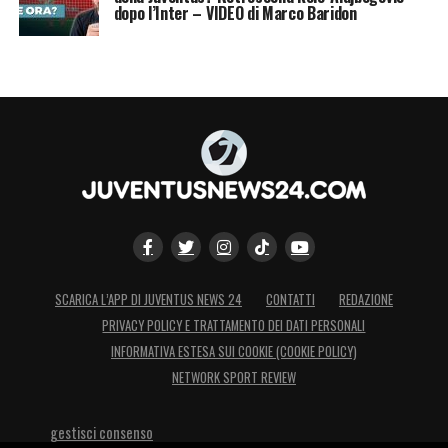
dopo l’Inter – VIDEO di Marco Baridon
SCARICA L’APP DI JUVENTUS NEWS 24
CONTATTI
REDAZIONE
PRIVACY POLICY E TRATTAMENTO DEI DATI PERSONALI
INFORMATIVA ESTESA SUI COOKIE (COOKIE POLICY)
NETWORK SPORT REVIEW
gestisci consenso