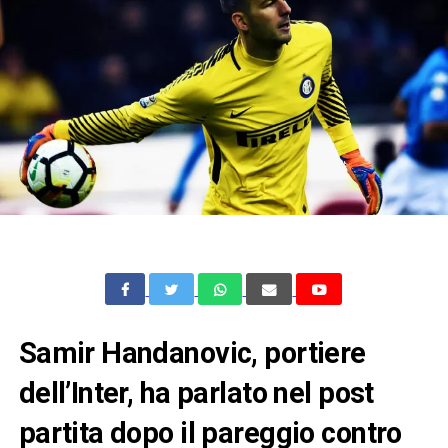
Samir Handanovic, portiere
dell’Inter, ha parlato nel post
partita dopo il pareggio contro