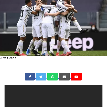
Juve Genoa