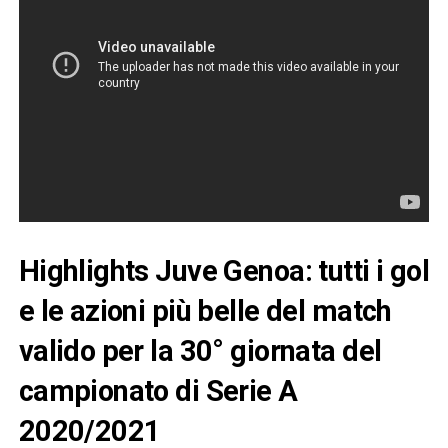
Highlights Juve Genoa: tutti i gol
e le azioni più belle del match
valido per la 30° giornata del
campionato di Serie A
2020/2021