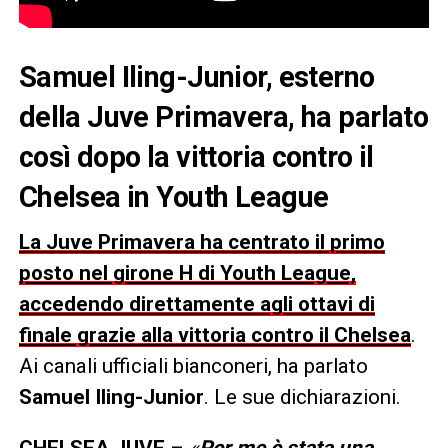
Samuel Iling-Junior, esterno
della Juve Primavera, ha parlato
così dopo la vittoria contro il
Chelsea in Youth League
La Juve Primavera ha centrato il primo
posto nel girone H di Youth League,
accedendo direttamente agli ottavi di
finale grazie alla vittoria contro il Chelsea
.
Ai canali ufficiali bianconeri, ha parlato
Samuel Iling-Junior
. Le sue dichiarazioni.