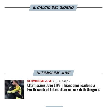
IL CALCIO DEL GIORNO
ULTIMISSIME JUVE
ULTIMISSIME JUVE
13 ore ago
Ultimissime Juve LIVE: i bianconeri cadono a
Perth contro l’Inter, altro errore di Di Gregorio