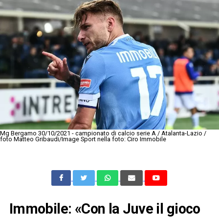
Mg Bergamo 30/10/2021 - campionato di calcio serie A / Atalanta-Lazio /
foto Matteo Gribaudi/Image Sport nella foto: Ciro Immobile
Immobile: «Con la Juve il gioco