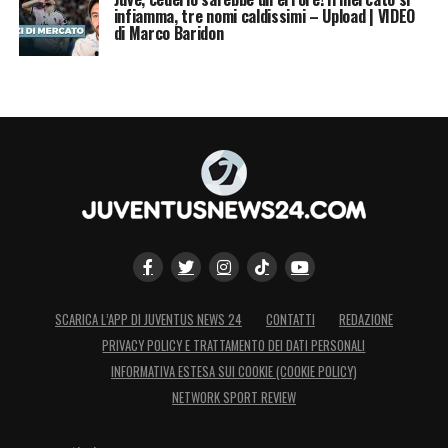
infiamma, tre nomi caldissimi – Upload | VIDEO
di Marco Baridon
SCARICA L’APP DI JUVENTUS NEWS 24
CONTATTI
REDAZIONE
PRIVACY POLICY E TRATTAMENTO DEI DATI PERSONALI
INFORMATIVA ESTESA SUI COOKIE (COOKIE POLICY)
NETWORK SPORT REVIEW