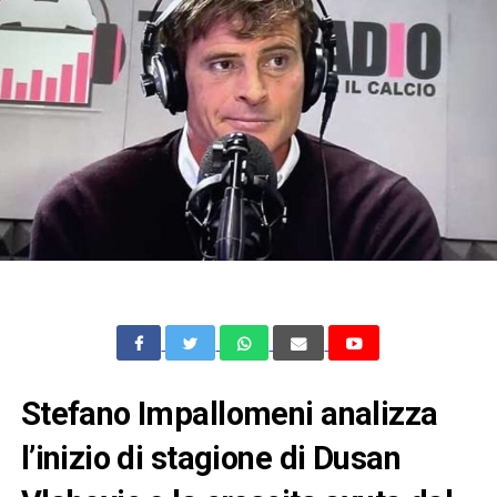
Stefano Impallomeni analizza
l’inizio di stagione di Dusan