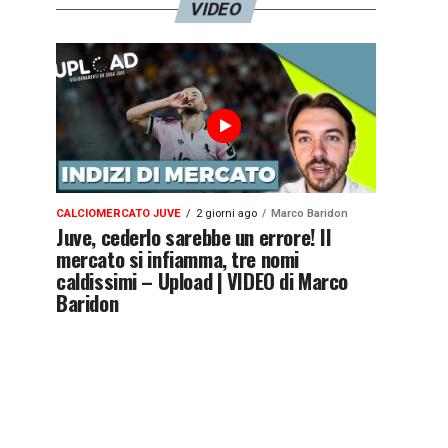
VIDEO
CALCIOMERCATO JUVE
2 giorni ago
Marco Baridon
Juve, cederlo sarebbe un errore! Il
mercato si infiamma, tre nomi
caldissimi – Upload | VIDEO di Marco
Baridon