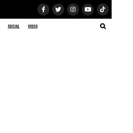
SOCIAL
VIDEO