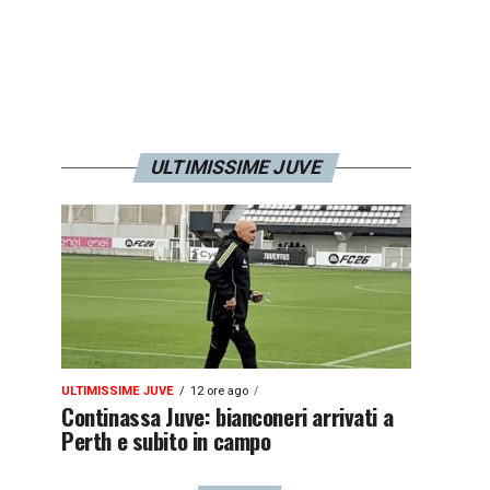
ULTIMISSIME JUVE
ULTIMISSIME JUVE
12 ore ago
Continassa Juve: bianconeri arrivati a
Perth e subito in campo