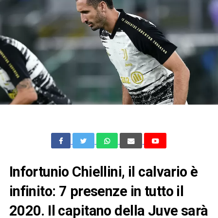
Infortunio Chiellini, il calvario è
infinito: 7 presenze in tutto il
2020. Il capitano della Juve sarà