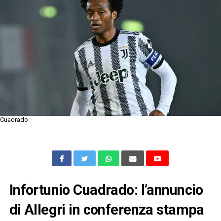
Cuadrado
Infortunio Cuadrado: l’annuncio
di Allegri in conferenza stampa