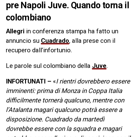
pre Napoli Juve. Quando torna il
colombiano
Allegri
in conferenza stampa ha fatto un
annuncio su
Cuadrado
, alla prese con il
recupero dall’infortunio.
Le parole sul colombiano della
Juve
.
INFORTUNATI –
«
I rientri dovrebbero essere
imminenti: prima di Monza in Coppa Italia
difficilmente tornerà qualcuno, mentre con
l’Atalanta magari qualcuno potrà essere a
disposizione. Cuadrado da martedì
dovrebbe essere con la squadra e magari