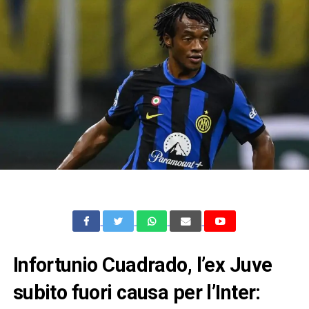
Infortunio Cuadrado, l’ex Juve
subito fuori causa per l’Inter: