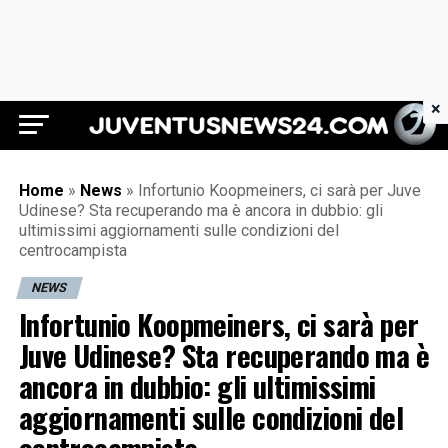
×
Juventus News 24
Home
»
News
»
Infortunio Koopmeiners, ci sarà per Juve
Udinese? Sta recuperando ma è ancora in dubbio: gli
ultimissimi aggiornamenti sulle condizioni del
centrocampista
NEWS
Infortunio Koopmeiners, ci sarà per
Juve Udinese? Sta recuperando ma è
ancora in dubbio: gli ultimissimi
aggiornamenti sulle condizioni del