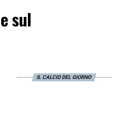
me sul
IL CALCIO DEL GIORNO