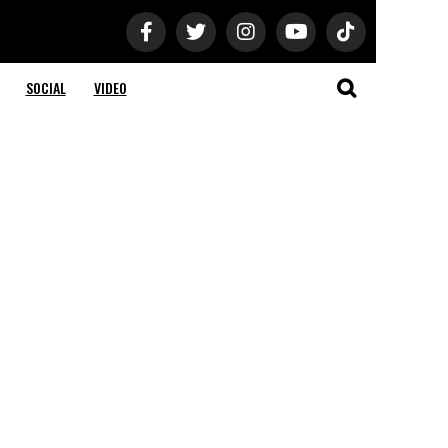
SOCIAL
VIDEO