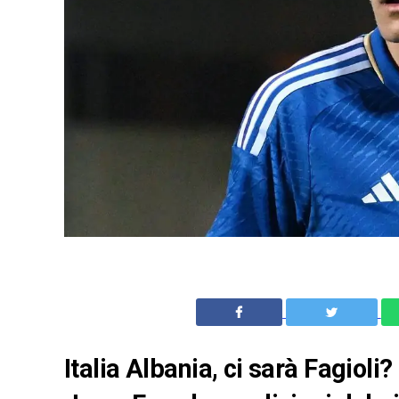
Italia Albania, ci sarà Fagioli