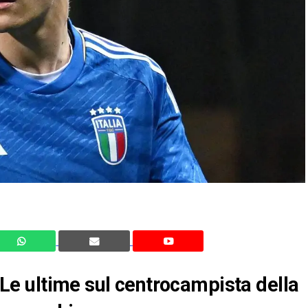
? Le ultime sul centrocampista della