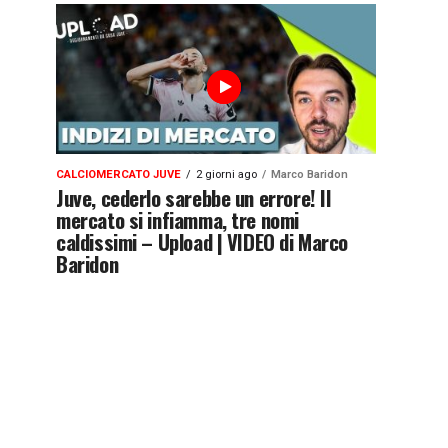
CALCIOMERCATO JUVE
2 giorni ago
Marco Baridon
Juve, cederlo sarebbe un errore! Il
mercato si infiamma, tre nomi
caldissimi – Upload | VIDEO di Marco
Baridon