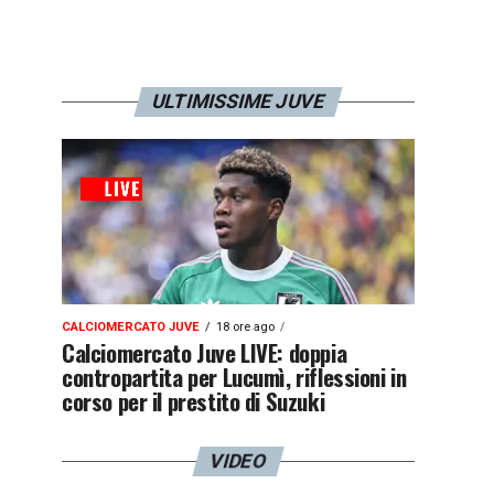
ULTIMISSIME JUVE
CALCIOMERCATO JUVE
18 ore ago
Calciomercato Juve LIVE: doppia
contropartita per Lucumì, riflessioni in
corso per il prestito di Suzuki
VIDEO