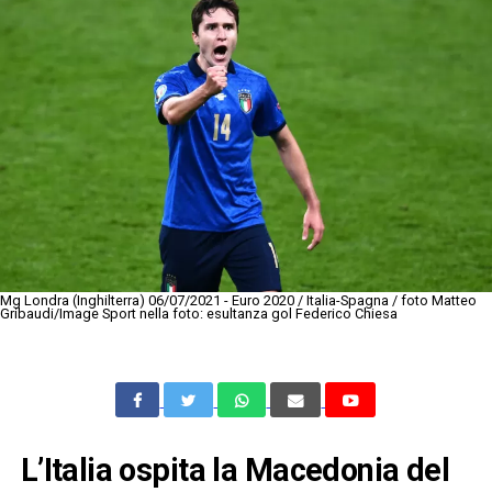
Mg Londra (Inghilterra) 06/07/2021 - Euro 2020 / Italia-Spagna / foto Matteo
Gribaudi/Image Sport nella foto: esultanza gol Federico Chiesa
L’Italia ospita la Macedonia del