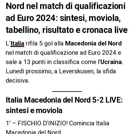
Nord nel match di qualificazioni
ad Euro 2024: sintesi, moviola,
tabellino, risultato e cronaca live
L’
Italia
rifila 5 gol alla
Macedonia del Nord
nel match di qualificazione ad Euro 2024 e
sale a 13 punti in classifica come l’
Ucraina
.
Lunedì prossimo, a Leverskusen, la sfida
decisiva.
Italia Macedonia del Nord 5-2 LIVE:
sintesi e moviola
1′ – FISCHIO D’INIZIO! Comincia Italia
Macedonia del Nord