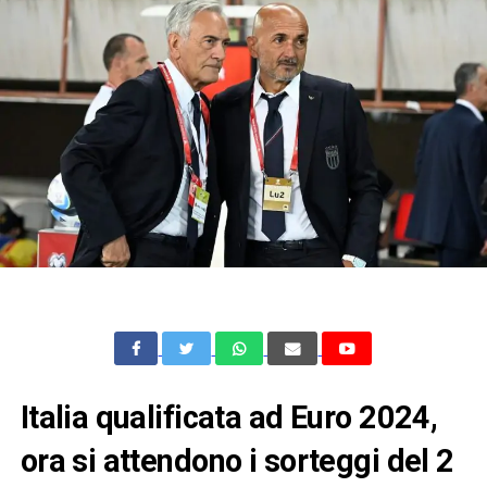
Italia qualificata ad Euro 2024,
ora si attendono i sorteggi del 2