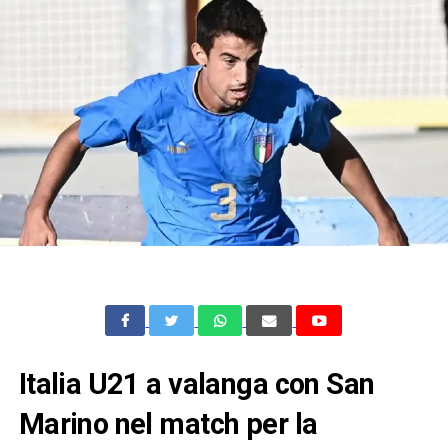
Italia U21 a valanga con San
Marino nel match per la