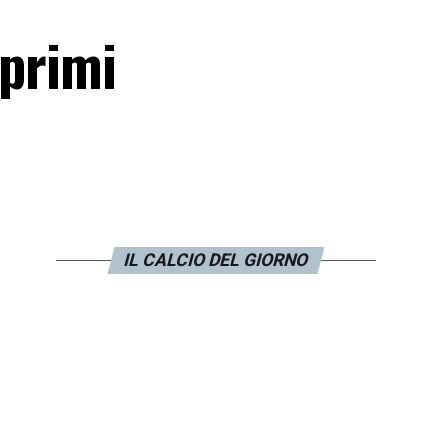
 primi
IL CALCIO DEL GIORNO