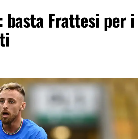
: basta Frattesi per i
ti