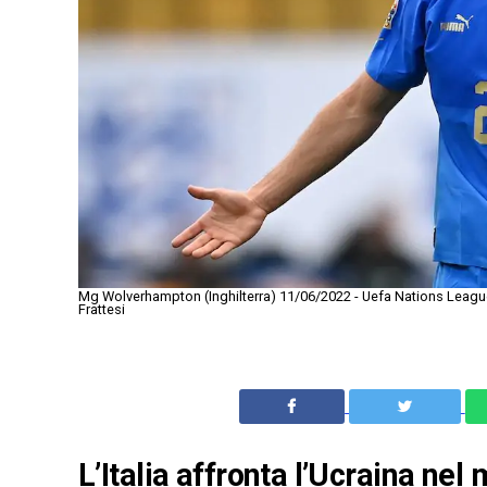
Mg Wolverhampton (Inghilterra) 11/06/2022 - Uefa Nations League /
Frattesi
L’Italia affronta l’Ucraina nel