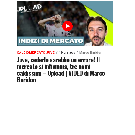
CALCIOMERCATO JUVE
19 ore ago
Marco Baridon
Juve, cederlo sarebbe un errore! Il
mercato si infiamma, tre nomi
caldissimi – Upload | VIDEO di Marco
Baridon