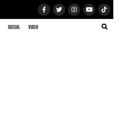
SOCIAL
VIDEO