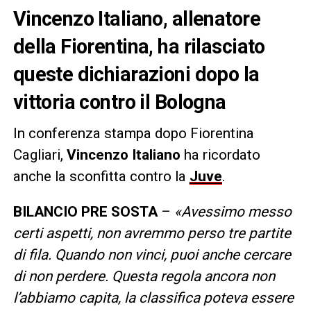
Vincenzo Italiano, allenatore
della Fiorentina, ha rilasciato
queste dichiarazioni dopo la
vittoria contro il Bologna
In conferenza stampa dopo Fiorentina
Cagliari,
Vincenzo Italiano
ha ricordato
anche la sconfitta contro la
Juve
.
BILANCIO PRE SOSTA
–
«Avessimo messo
certi aspetti, non avremmo perso tre partite
di fila. Quando non vinci, puoi anche cercare
di non perdere. Questa regola ancora non
l’abbiamo capita, la classifica poteva essere