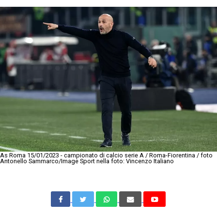
As Roma 15/01/2023 - campionato di calcio serie A / Roma-Fiorentina / foto
Antonello Sammarco/Image Sport nella foto: Vincenzo Italiano