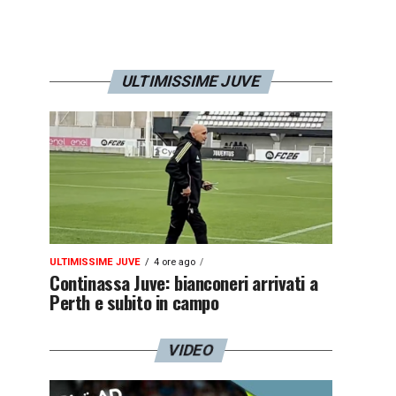
ULTIMISSIME JUVE
ULTIMISSIME JUVE
4 ore ago
Continassa Juve: bianconeri arrivati a
Perth e subito in campo
VIDEO