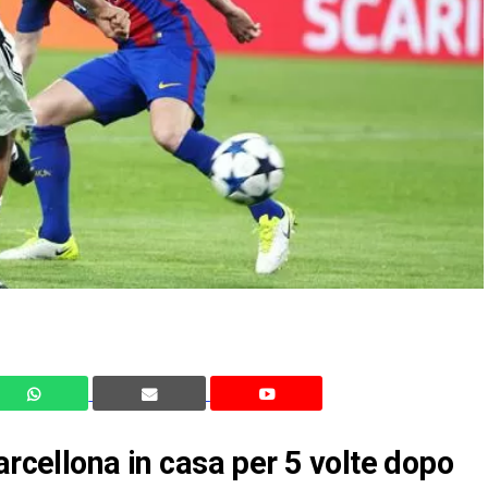
arcellona in casa per 5 volte dopo