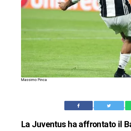
Massimo Pinca
La Juventus ha affrontato il B