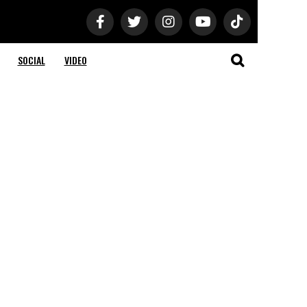
SOCIAL
VIDEO