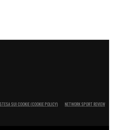
STESA SUI COOKIE (COOKIE POLICY)
NETWORK SPORT REVIEW