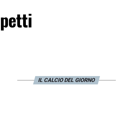
petti
IL CALCIO DEL GIORNO