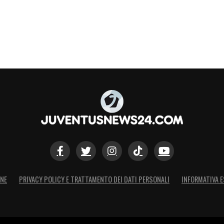
ONE
PRIVACY POLICY E TRATTAMENTO DEI DATI PERSONALI
INFORMATIVA E