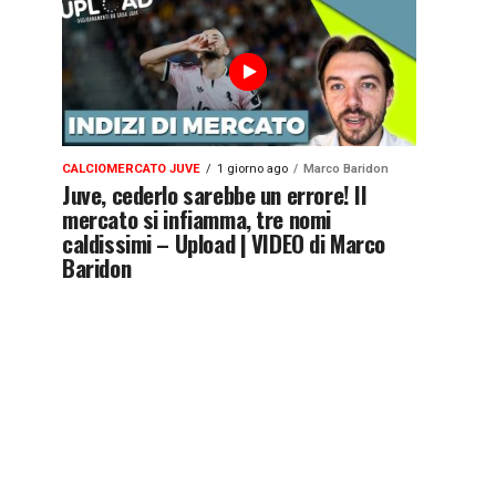
CALCIOMERCATO JUVE
1 giorno ago
Marco Baridon
Juve, cederlo sarebbe un errore! Il
mercato si infiamma, tre nomi
caldissimi – Upload | VIDEO di Marco
Baridon