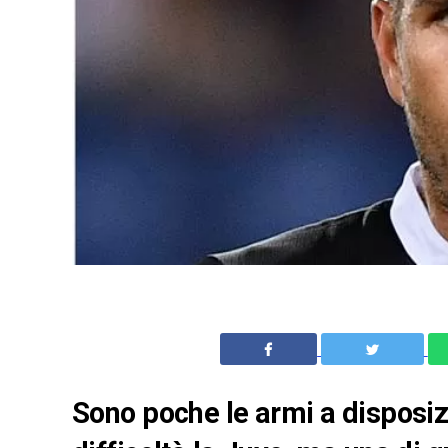
Sono poche le armi a disposiz