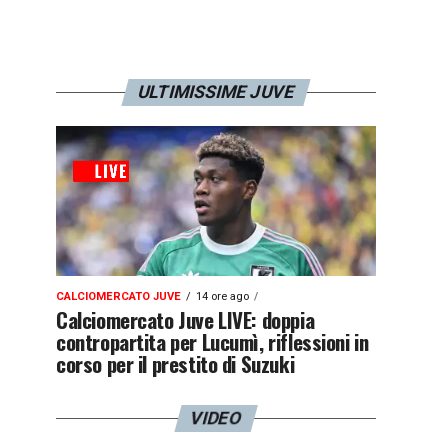
ULTIMISSIME JUVE
CALCIOMERCATO JUVE
14 ore ago
Calciomercato Juve LIVE: doppia
contropartita per Lucumì, riflessioni in
corso per il prestito di Suzuki
VIDEO