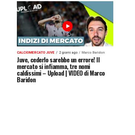
CALCIOMERCATO JUVE
2 giorni ago
Marco Baridon
Juve, cederlo sarebbe un errore! Il
mercato si infiamma, tre nomi
caldissimi – Upload | VIDEO di Marco
Baridon