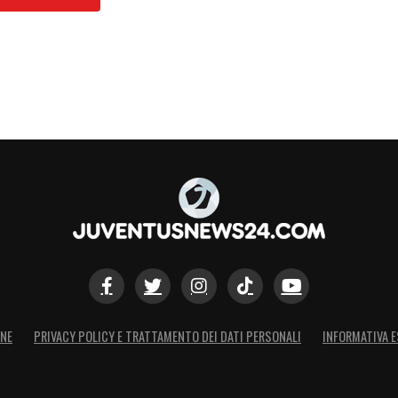
ONE
PRIVACY POLICY E TRATTAMENTO DEI DATI PERSONALI
INFORMATIVA E