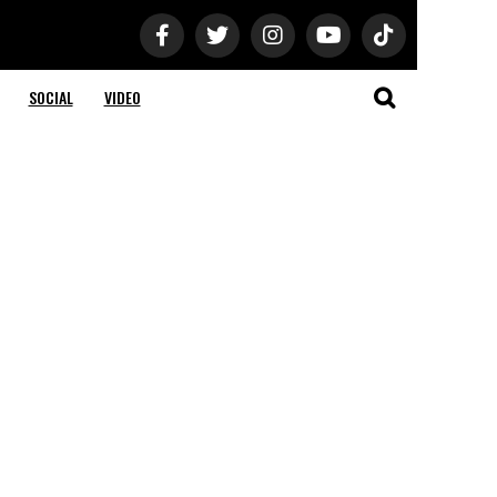
SOCIAL
VIDEO