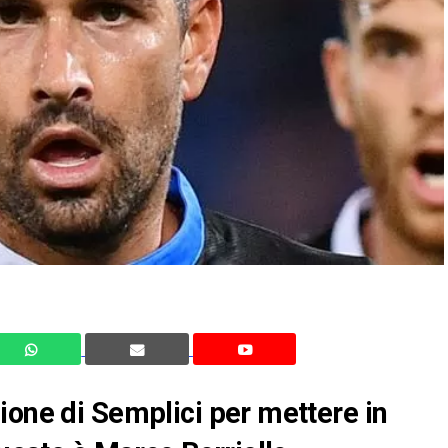
ione di Semplici per mettere in