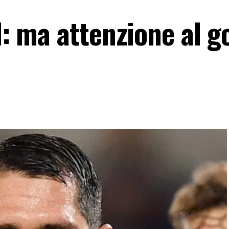
l: ma attenzione al g