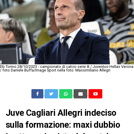
Db Torino 28/10/2023 - campionato di calcio serie A / Juventus-Hellas Verona
/ foto Daniele Buffa/Image Sport nella foto: Massimiliano Allegri
Juve Cagliari Allegri indeciso
sulla formazione: maxi dubbio