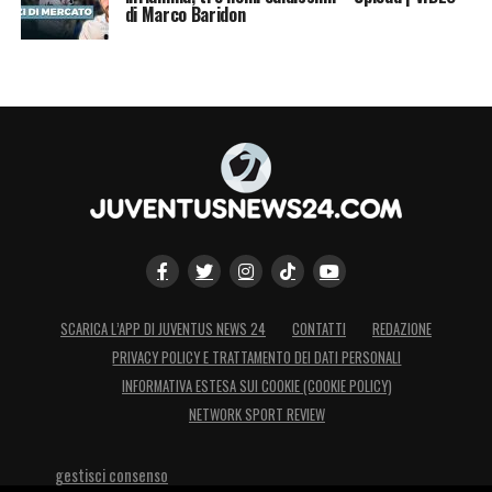
di Marco Baridon
SCARICA L’APP DI JUVENTUS NEWS 24
CONTATTI
REDAZIONE
PRIVACY POLICY E TRATTAMENTO DEI DATI PERSONALI
INFORMATIVA ESTESA SUI COOKIE (COOKIE POLICY)
NETWORK SPORT REVIEW
gestisci consenso