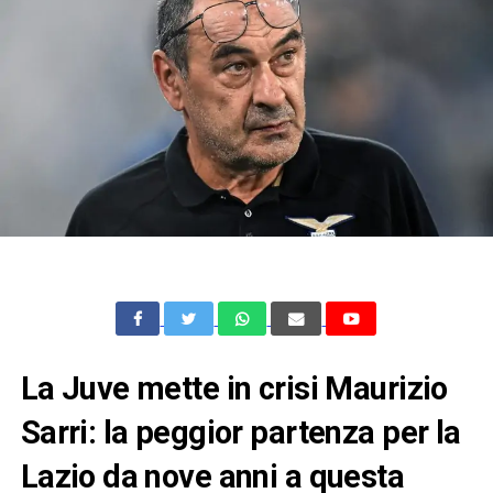
La Juve mette in crisi Maurizio
Sarri: la peggior partenza per la
Lazio da nove anni a questa