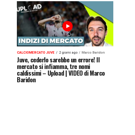
CALCIOMERCATO JUVE
2 giorni ago
Marco Baridon
Juve, cederlo sarebbe un errore! Il
mercato si infiamma, tre nomi
caldissimi – Upload | VIDEO di Marco
Baridon