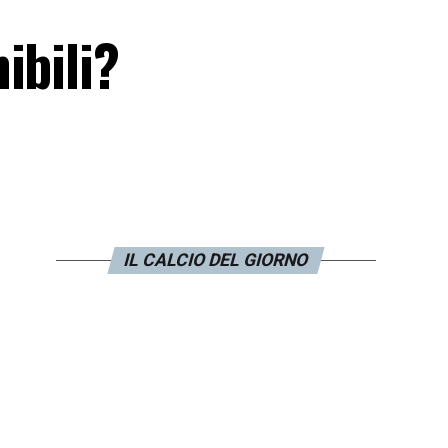
ibili?
IL CALCIO DEL GIORNO