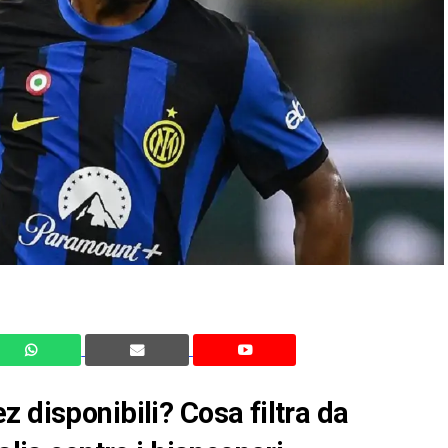
 disponibili? Cosa filtra da