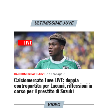
ULTIMISSIME JUVE
CALCIOMERCATO JUVE
18 ore ago
Calciomercato Juve LIVE: doppia
contropartita per Lucumì, riflessioni in
corso per il prestito di Suzuki
VIDEO