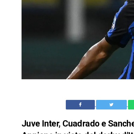
Juve Inter, Cuadrado e Sanchez