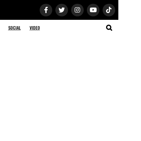
SOCIAL
VIDEO