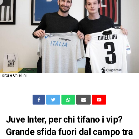
Tortu e Chiellini
Juve Inter, per chi tifano i vip?
Grande sfida fuori dal campo tra