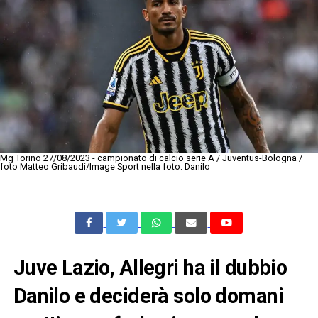
Mg Torino 27/08/2023 - campionato di calcio serie A / Juventus-Bologna /
foto Matteo Gribaudi/Image Sport nella foto: Danilo
Juve Lazio, Allegri ha il dubbio
Danilo e deciderà solo domani