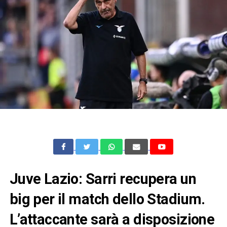
Juve Lazio: Sarri recupera un
big per il match dello Stadium.
L’attaccante sarà a disposizione