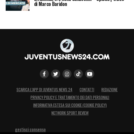
di Marco Baridon
SCARICA L’APP DI JUVENTUS NEWS 24
CONTATTI
REDAZIONE
PRIVACY POLICY E TRATTAMENTO DEI DATI PERSONALI
INFORMATIVA ESTESA SUI COOKIE (COOKIE POLICY)
NETWORK SPORT REVIEW
gestisci consenso