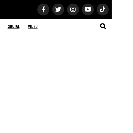
SOCIAL
VIDEO