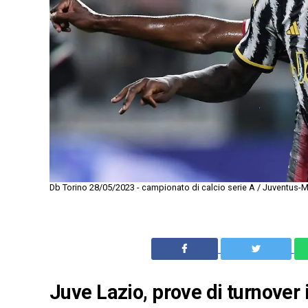
Db Torino 28/05/2023 - campionato di calcio serie A / Juventus-M
Juve Lazio, prove di turnover 