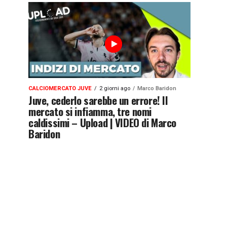
CALCIOMERCATO JUVE
2 giorni ago
Marco Baridon
Juve, cederlo sarebbe un errore! Il
mercato si infiamma, tre nomi
caldissimi – Upload | VIDEO di Marco
Baridon