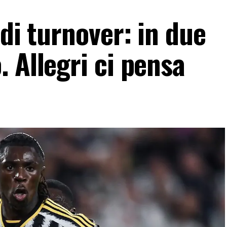
 di turnover: in due
 Allegri ci pensa