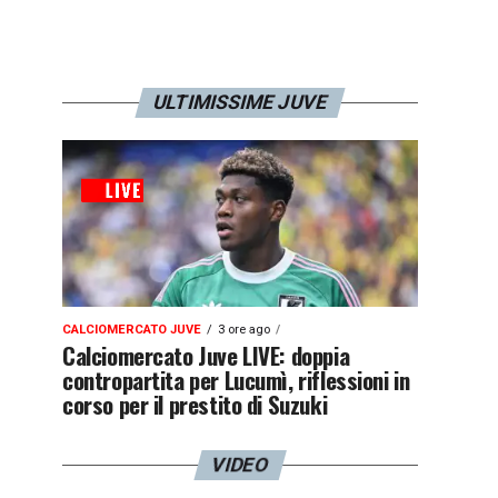
ULTIMISSIME JUVE
CALCIOMERCATO JUVE
3 ore ago
Calciomercato Juve LIVE: doppia
contropartita per Lucumì, riflessioni in
corso per il prestito di Suzuki
VIDEO