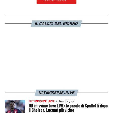
IL CALCIO DEL GIORNO
ULTIMISSIME JUVE
ULTIMISSIME JUVE
14 ore ago
Ultimissime Juve LIVE: le parole di Spalletti dopo
il Chelsea, Lucumì più vicino