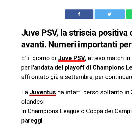
Juve PSV, la striscia positiva
avanti. Numeri importanti per 
E’ il giorno di
Juve PSV
, atteso match in
per
l’andata dei playoff di Champions 
affrontato già a settembre, per continuar
La
Juventus
ha infatti perso soltanto in
olandesi
in Champions League o Coppa dei Campi
pareggi
.