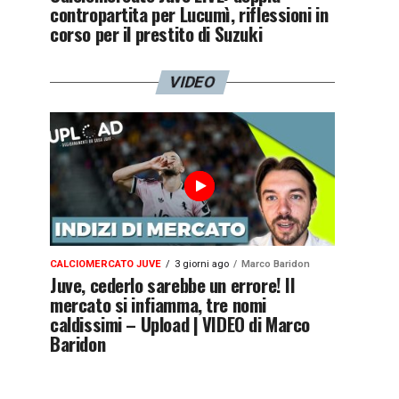
contropartita per Lucumì, riflessioni in
corso per il prestito di Suzuki
VIDEO
CALCIOMERCATO JUVE
3 giorni ago
Marco Baridon
Juve, cederlo sarebbe un errore! Il
mercato si infiamma, tre nomi
caldissimi – Upload | VIDEO di Marco
Baridon