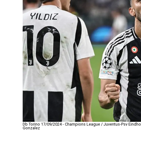
Db Torino 17/09/2024 - Champions League / Juventus-Psv Eindhove
Gonzalez