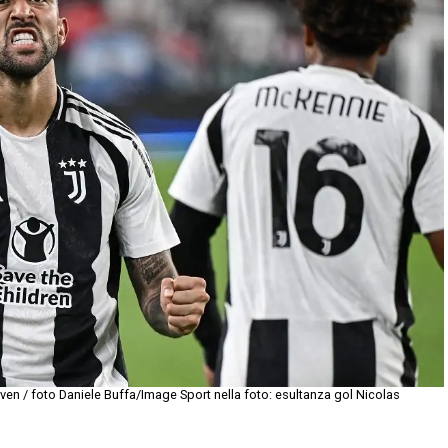
n / foto Daniele Buffa/Image Sport nella foto: esultanza gol Nicolas