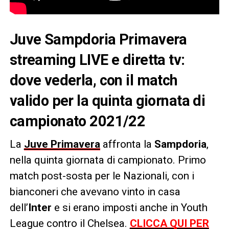
Juve Sampdoria Primavera
streaming LIVE e diretta tv:
dove vederla, con il match
valido per la quinta giornata di
campionato 2021/22
La
Juve Primavera
affronta la
Sampdoria
,
nella quinta giornata di campionato. Primo
match post-sosta per le Nazionali, con i
bianconeri che avevano vinto in casa
dell’
Inter
e si erano imposti anche in Youth
League contro il Chelsea.
CLICCA QUI PER