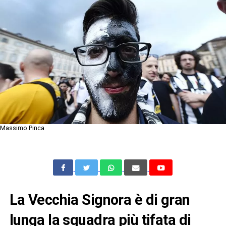
Massimo Pinca
La Vecchia Signora è di gran
lunga la squadra più tifata di