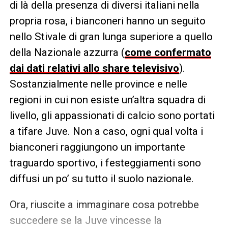
di là della presenza di diversi italiani nella
propria rosa, i bianconeri hanno un seguito
nello Stivale di gran lunga superiore a quello
della Nazionale azzurra (
come confermato
dai dati relativi allo share televisivo
).
Sostanzialmente nelle province e nelle
regioni in cui non esiste un’altra squadra di
livello, gli appassionati di calcio sono portati
a tifare Juve. Non a caso, ogni qual volta i
bianconeri raggiungono un importante
traguardo sportivo, i festeggiamenti sono
diffusi un po’ su tutto il suolo nazionale.
Ora, riuscite a immaginare cosa potrebbe
succedere se la Juve vincesse la