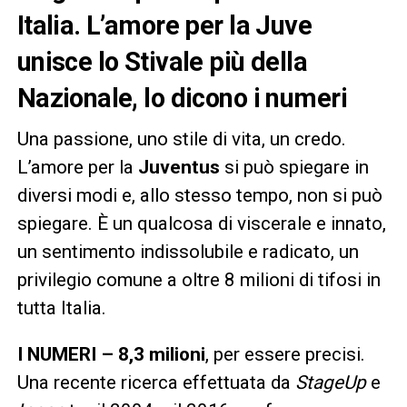
Italia. L’amore per la Juve
unisce lo Stivale più della
Nazionale, lo dicono i numeri
Una passione, uno stile di vita, un credo.
L’amore per la
Juventus
si può spiegare in
diversi modi e, allo stesso tempo, non si può
spiegare. È un qualcosa di viscerale e innato,
un sentimento indissolubile e radicato, un
privilegio comune a oltre 8 milioni di tifosi in
tutta Italia.
I NUMERI –
8,3 milioni
, per essere precisi.
Una recente ricerca effettuata da
StageUp
e