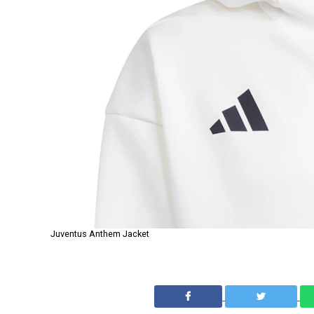
Juventus Anthem Jacket