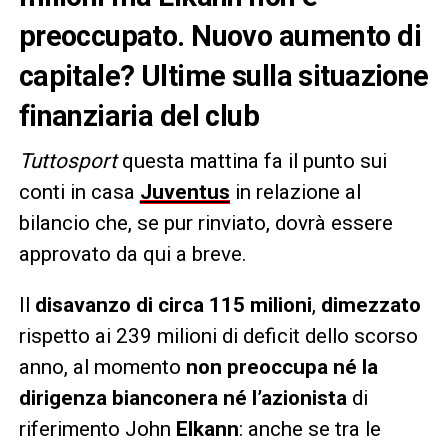
preoccupato. Nuovo aumento di
capitale? Ultime sulla situazione
finanziaria del club
Tuttosport
questa mattina fa il punto sui
conti in casa
Juventus
in relazione al
bilancio che, se pur rinviato, dovrà essere
approvato da qui a breve.
Il
disavanzo di circa 115 milioni
,
dimezzato
rispetto ai 239 milioni di deficit dello scorso
anno, al momento
non preoccupa né la
dirigenza bianconera né l’azionista
di
riferimento John
Elkann
: anche se tra le