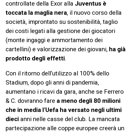
controllate della Exor alla
Juventus è
toccata la maglia nera
, il nuovo corso della
società, improntato su sostenibilità, taglio
dei costi legati alla gestione dei giocatori
(monte ingaggi e ammortamento dei
cartellini) e valorizzazione dei giovani,
ha già
prodotto degli effetti
.
Con il ritorno dell’utilizzo al 100% dello
Stadium, dopo gli anni di pandemia,
aumentano i ricavi da gara, anche se Ferrero
& C. dovranno fare
a meno degli 80 milioni
che in media l’Uefa ha versato negli ultimi
dieci
anni nelle casse del club. La mancata
partecipazione alle coppe europee creerà un