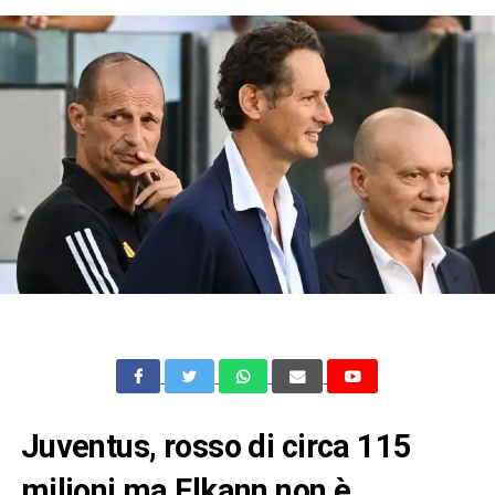
Juventus, rosso di circa 115
milioni ma Elkann non è