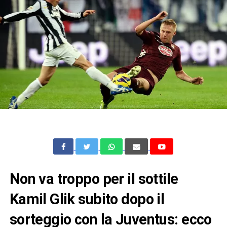
Non va troppo per il sottile
Kamil Glik subito dopo il
sorteggio con la Juventus: ecco