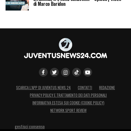
di Marco Baridon
SCARICA L’APP DI JUVENTUS NEWS 24
CONTATTI
REDAZIONE
PRIVACY POLICY E TRATTAMENTO DEI DATI PERSONALI
INFORMATIVA ESTESA SUI COOKIE (COOKIE POLICY)
NETWORK SPORT REVIEW
gestisci consenso