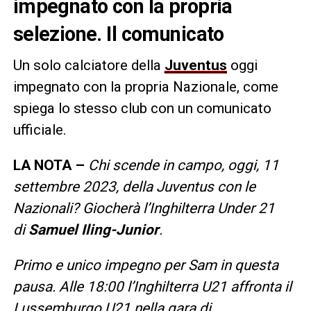
impegnato con la propria
selezione. Il comunicato
Un solo calciatore della
Juventus
oggi
impegnato con la propria Nazionale, come
spiega lo stesso club con un comunicato
ufficiale.
LA NOTA –
Chi scende in campo, oggi, 11
settembre 2023, della Juventus con le
Nazionali? Giocherà l’Inghilterra Under 21
di
Samuel Iling-Junior
.
Primo e unico impegno per Sam in questa
pausa. Alle 18:00 l’Inghilterra U21 affronta il
Lussemburgo U21 nella gara di