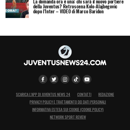
La domanda ora è una: chi sarà il nuovo portiere
della Juventus? Retroscena Kolo-Alajbegovic
dopo l’Inter – VIDEO di Marco Baridon
SCARICA L’APP DI JUVENTUS NEWS 24
CONTATTI
REDAZIONE
PRIVACY POLICY E TRATTAMENTO DEI DATI PERSONALI
INFORMATIVA ESTESA SUI COOKIE (COOKIE POLICY)
NETWORK SPORT REVIEW