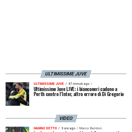
ULTIMISSIME JUVE
ULTIMISSIME JUVE
47 minuti ago
Ultimissime Juve LIVE: i bianconeri cadono a
Perth contro l’Inter, altro errore di Di Gregorio
VIDEO
HANNO DETTO
3 ore ago
Marco Baridon