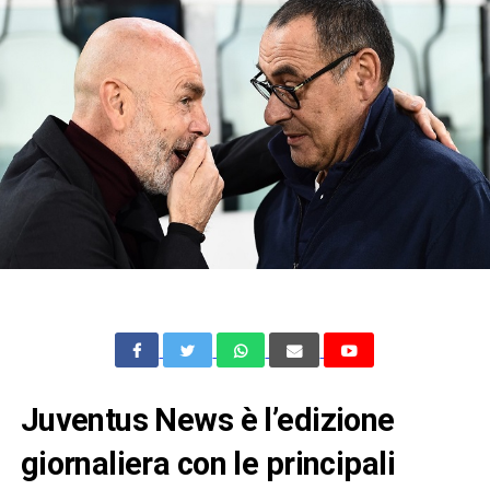
Juventus News è l’edizione
giornaliera con le principali