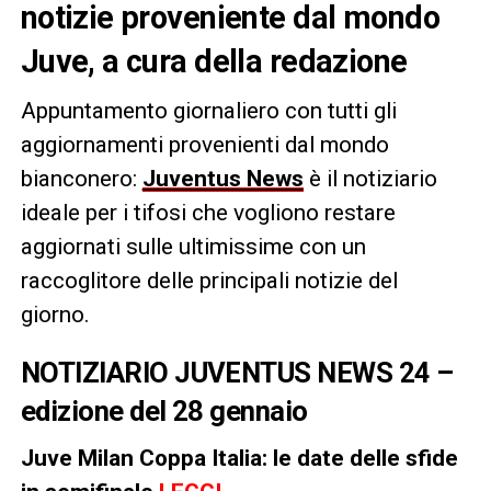
notizie proveniente dal mondo
Juve, a cura della redazione
Appuntamento giornaliero con tutti gli
aggiornamenti provenienti dal mondo
bianconero:
Juventus News
è il notiziario
ideale per i tifosi che vogliono restare
aggiornati sulle ultimissime con un
raccoglitore delle principali notizie del
giorno.
NOTIZIARIO JUVENTUS NEWS 24 –
edizione del 28 gennaio
Juve Milan Coppa Italia: le date delle sfide