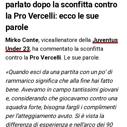
parlato dopo la sconfitta contro
la Pro Vercelli: ecco le sue
parole
Mirko Conte
, viceallenatore della
Juventus
Under 23
, ha commentato la sconfitta
contro la
Pro Vercelli
. Le sue parole.
«Quando esci da una partita con un po’ di
rammarico significa che alla fine hai fatto
bene. Avevamo in campo tantissimi giovani
e, considerando che giocavamo contro una
squadra forte, bisogna fargli i complimenti
per l’atteggiamento avuto. Si è vista la
differenza di esperienza e nell’arco dei 90