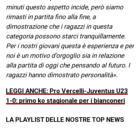
minuti questo aspetto incide, però siamo
rimasti in partita fino alla fine, a
dimostrazione che i ragazzi in questa
categoria possono starci tranquillamente.
Per i nostri giovani questa è esperienza e per
noi è un motivo d’orgoglio sia in relazione
alla partita di oggi che pensando al futuro. I
ragazzi hanno dimostrato personalità».
LEGGI ANCHE: Pro Vercelli-Juventus U23
1-0: primo ko stagionale per i bianconeri
LA PLAYLIST DELLE NOSTRE TOP NEWS