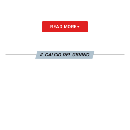
READ MORE
IL CALCIO DEL GIORNO