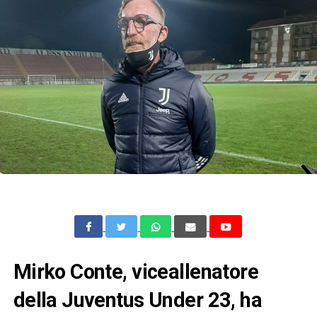
Mirko Conte, viceallenatore
della Juventus Under 23, ha