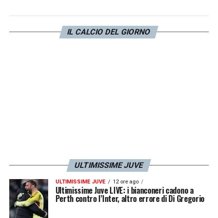
9 punti raccolti nelle prime cinque uscite
(tanto quanto fatto dai ragazzi di
IL CALCIO DEL GIORNO
Benesperi
), quella sarda è una formazione
che predilige la fase difensiva a quella
offensiva: a fronte delle 7 reti all’attivo, sono
appena 3 i gol subiti dai rossoblu, che
possono vantare la miglior difesa del torneo
insieme a quella del Torino capolista. Non
sarà dunque facile sbloccare il match contro
una squadra che si chiude nella propria metà
ULTIMISSIME JUVE
campo e prova a ripartire in contropiede non
appena ne ha la possibilità: la Juve dovrà
ULTIMISSIME JUVE
12 ore ago
Ultimissime Juve LIVE: i bianconeri cadono a
essere paziente ed estremamente precisa
Perth contro l’Inter, altro errore di Di Gregorio
nel proprio giro palla, provando a colpire non