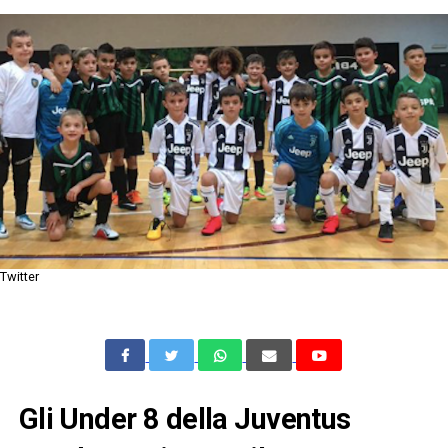
Twitter
Gli Under 8 della Juventus