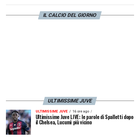
IL CALCIO DEL GIORNO
ULTIMISSIME JUVE
ULTIMISSIME JUVE
16 ore ago
Ultimissime Juve LIVE: le parole di Spalletti dopo
il Chelsea, Lucumì più vicino