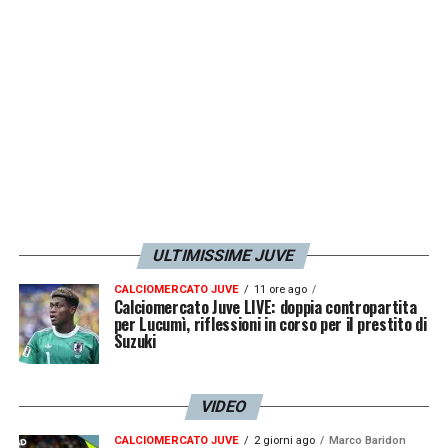
ULTIMISSIME JUVE
CALCIOMERCATO JUVE
11 ore ago
Calciomercato Juve LIVE: doppia contropartita
per Lucumì, riflessioni in corso per il prestito di
Suzuki
VIDEO
CALCIOMERCATO JUVE
2 giorni ago
Marco Baridon