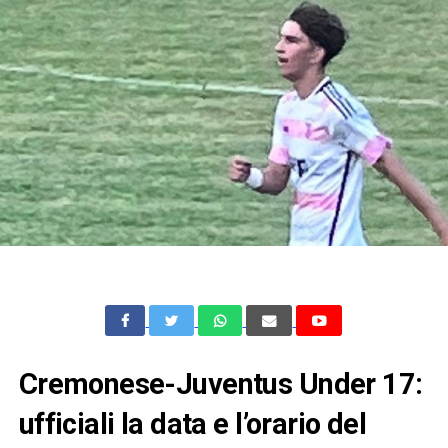
Cremonese-Juventus Under 17:
ufficiali la data e l’orario del