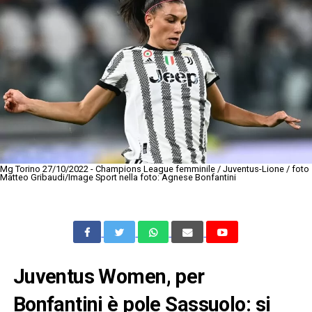
Mg Torino 27/10/2022 - Champions League femminile / Juventus-Lione / foto
Matteo Gribaudi/Image Sport nella foto: Agnese Bonfantini
Juventus Women, per
Bonfantini è pole Sassuolo: si