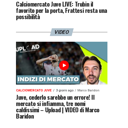
Calciomercato Juve LIVE: Trubin il
favorito per la porta, Frattesi resta una
possibilità
VIDEO
CALCIOMERCATO JUVE
3 giorni ago
Marco Baridon
Juve, cederlo sarebbe un errore! Il
mercato si infiamma, tre nomi
caldissimi – Upload | VIDEO di Marco
Baridon