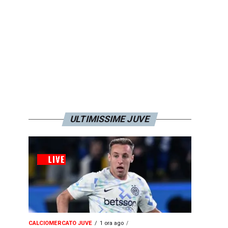
ULTIMISSIME JUVE
CALCIOMERCATO JUVE
1 ora ago