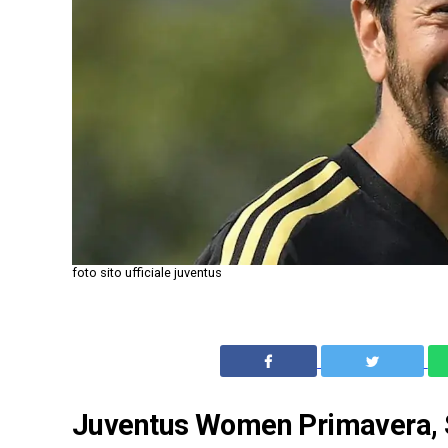
foto sito ufficiale juventus
Juventus Women Primavera, S