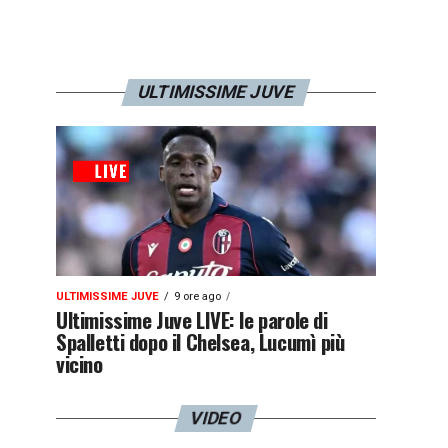
ULTIMISSIME JUVE
ULTIMISSIME JUVE
9 ore ago
Ultimissime Juve LIVE: le parole di
Spalletti dopo il Chelsea, Lucumì più
vicino
VIDEO