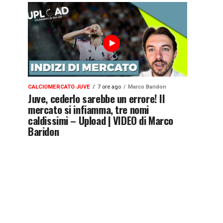
CALCIOMERCATO JUVE
7 ore ago
Marco Baridon
Juve, cederlo sarebbe un errore! Il
mercato si infiamma, tre nomi
caldissimi – Upload | VIDEO di Marco
Baridon