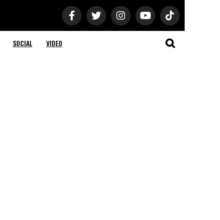
SOCIAL
VIDEO