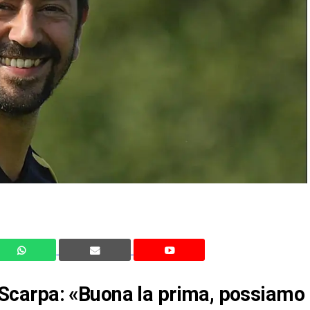
carpa: «Buona la prima, possiamo