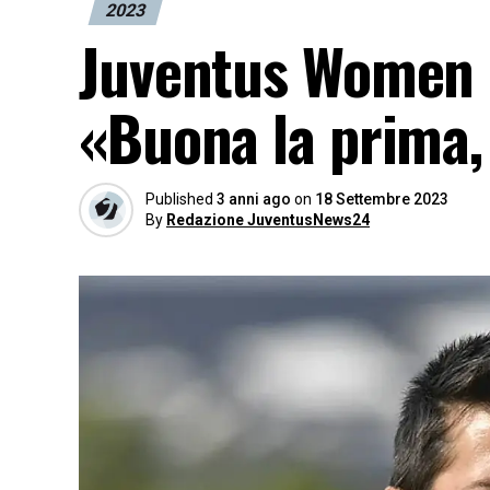
2023
Juventus Women 
«Buona la prima,
Published
3 anni ago
on
18 Settembre 2023
By
Redazione JuventusNews24