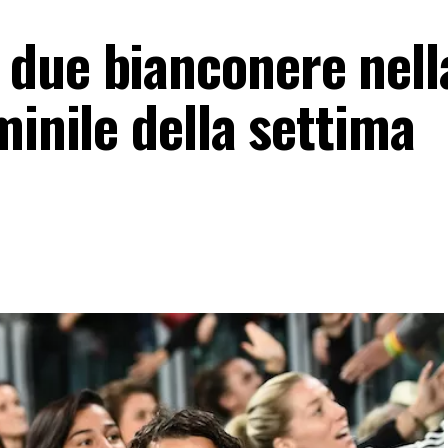
due bianconere nell
minile della settima