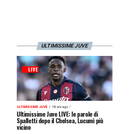
ULTIMISSIME JUVE
ULTIMISSIME JUVE
18 ore ago
Ultimissime Juve LIVE: le parole di
Spalletti dopo il Chelsea, Lucumì più
vicino