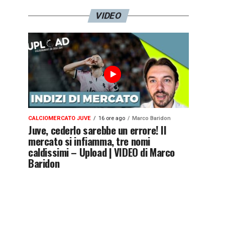
VIDEO
CALCIOMERCATO JUVE
16 ore ago
Marco Baridon
Juve, cederlo sarebbe un errore! Il
mercato si infiamma, tre nomi
caldissimi – Upload | VIDEO di Marco
Baridon