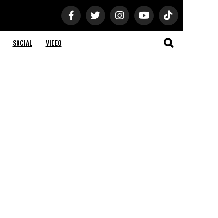
SOCIAL
VIDEO